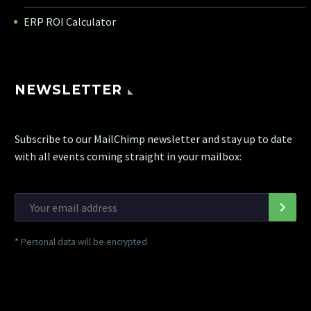
ERP ROI Calculator
NEWSLETTER
Subscribe to our MailChimp newsletter and stay up to date
with all events coming straight in your mailbox:
*
Personal data will be encrypted