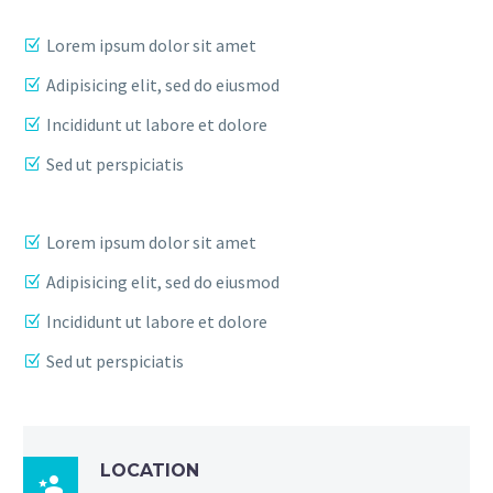
Lorem ipsum dolor sit amet
Adipisicing elit, sed do eiusmod
Incididunt ut labore et dolore
Sed ut perspiciatis
Lorem ipsum dolor sit amet
Adipisicing elit, sed do eiusmod
Incididunt ut labore et dolore
Sed ut perspiciatis
LOCATION
