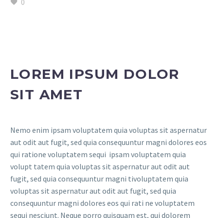
0
LOREM IPSUM DOLOR
SIT AMET
Nemo enim ipsam voluptatem quia voluptas sit aspernatur
aut odit aut fugit, sed quia consequuntur magni dolores eos
qui ratione voluptatem sequi ipsam voluptatem quia
volupt tatem quia voluptas sit aspernatur aut odit aut
fugit, sed quia consequuntur magni tivoluptatem quia
voluptas sit aspernatur aut odit aut fugit, sed quia
consequuntur magni dolores eos qui rati ne voluptatem
sequi nesciunt. Neque porro quisquam est, qui dolorem