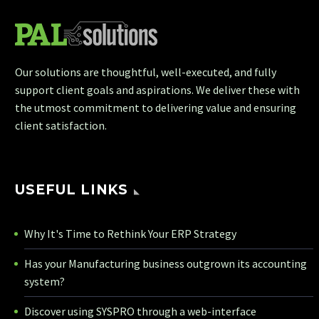
Our solutions are thoughtful, well-executed, and fully
support client goals and aspirations. We deliver these with
the utmost commitment to delivering value and ensuring
client satisfaction.
USEFUL LINKS
Why It's Time to Rethink Your ERP Strategy
Has your Manufacturing business outgrown its accounting
system?
Discover using SYSPRO through a web-interface